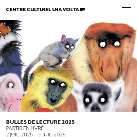
BULLES DE LECTURE 2025
PARTIR EN LIVRE
2 JUIL. 2025
—
9 JUIL. 2025