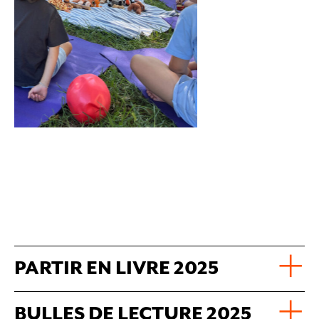
PARTIR EN LIVRE 2025
BULLES DE LECTURE 2025