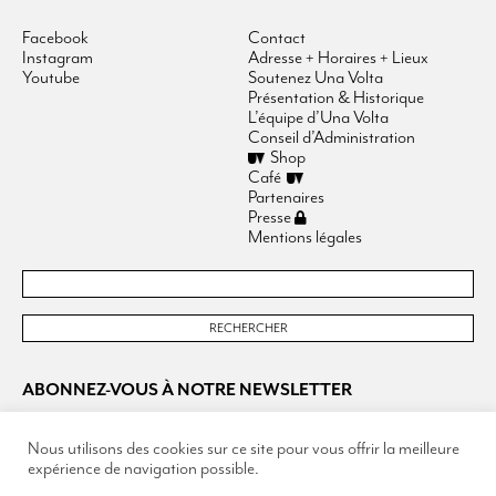
Facebook
Contact
Instagram
Adresse + Horaires + Lieux
Youtube
Soutenez Una Volta
Présentation & Historique
L’équipe d’Una Volta
Conseil d’Administration
Shop
Café
Partenaires
Presse
Mentions légales
ABONNEZ-VOUS À NOTRE NEWSLETTER
Nous utilisons des cookies sur ce site pour vous offrir la meilleure
expérience de navigation possible.