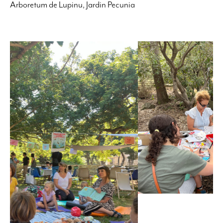
Arboretum de Lupinu, Jardin Pecunia