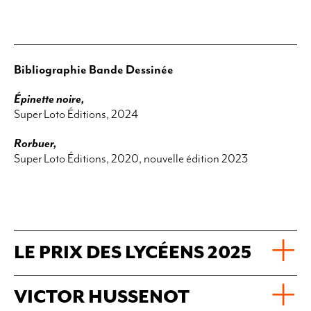
Bibliographie Bande Dessinée
Épinette noire,
Super Loto Éditions, 2024
Rorbuer,
Super Loto Éditions, 2020, nouvelle édition 2023
LE PRIX DES LYCÉENS 2025
VICTOR HUSSENOT