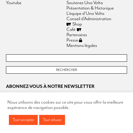
Youtube
Soutenez Una Volta
Présentation & Historique
L’équipe d’Una Volta
Conseil d’Administration
Shop
Café
Partenaires
Presse
Mentions légales
ABONNEZ-VOUS À NOTRE NEWSLETTER
Nous utilisons des cookies sur ce site pour vous offrir la meilleure
expérience de navigation possible.
Tout accepter
Tout refuser