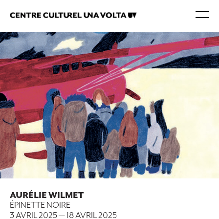
AURÉLIE WILMET
ÉPINETTE NOIRE
3 AVRIL 2025
—
18 AVRIL 2025