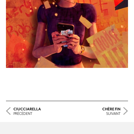
CIUCCIARELLA
CHÈRE FIN
PRÉCÉDENT
SUIVANT