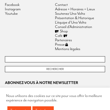
Facebook
Contact
Instagram
Adresse + Horaires + Lieux
Youtube
Soutenez Una Volta
Présentation & Historique
L’équipe d’Una Volta
Conseil d’Administration
Shop
Café
Partenaires
Presse
Mentions légales
ABONNEZ-VOUS À NOTRE NEWSLETTER
Nous utilisons des cookies sur ce site pour vous offrir la meilleure
expérience de navigation possible.