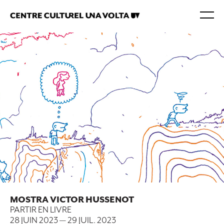
MOSTRA VICTOR HUSSENOT
PARTIR EN LIVRE
28 JUIN 2023
—
29 JUIL. 2023