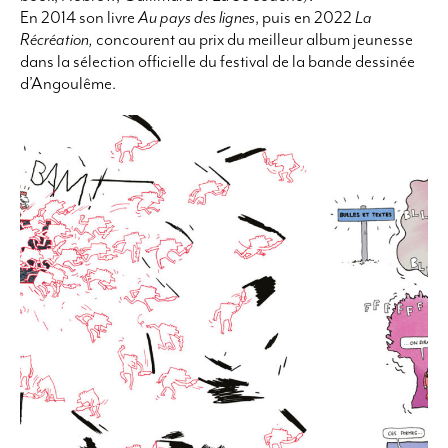
En 2014 son livre
Au pays des lignes
, puis en 2022
La
Récréation,
concourent au prix du meilleur album jeunesse
dans la sélection officielle du festival de la bande dessinée
d’Angoulême.