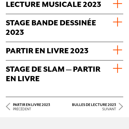
LECTURE MUSICALE 2023
STAGE BANDE DESSINÉE
2023
PARTIR EN LIVRE 2023
STAGE DE SLAM — PARTIR
EN LIVRE
PARTIR EN LIVRE 2023
BULLES DE LECTURE 2023
PRÉCÉDENT
SUIVANT