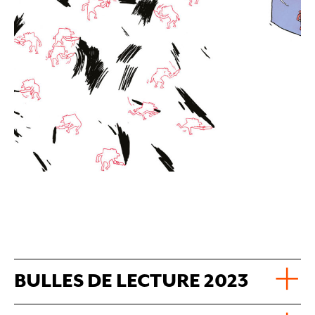
BULLES DE LECTURE 2023