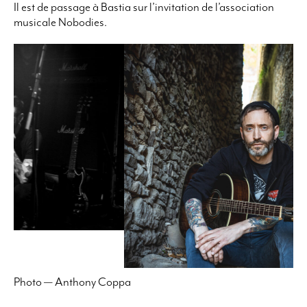
Il est de passage à Bastia sur l’invitation de l’association
musicale Nobodies.
Photo — Anthony Coppa