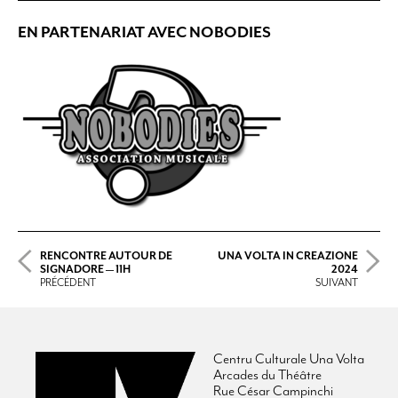
EN PARTENARIAT AVEC NOBODIES
RENCONTRE AUTOUR DE
UNA VOLTA IN CREAZIONE
SIGNADORE — 11H
2024
PRÉCÉDENT
SUIVANT
Centru Culturale Una Volta
Arcades du Théâtre
Rue César Campinchi