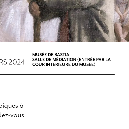
MUSÉE DE BASTIA
SALLE DE MÉDIATION (ENTRÉE PAR LA
RS 2024
COUR INTÉRIEURE DU MUSÉE)
piques à
ndez-vous
!