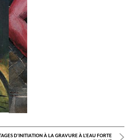
TAGES D’INITIATION À LA GRAVURE À L’EAU FORTE