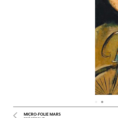
MICRO-FOLIE MARS