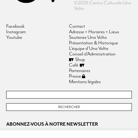
©2026 Centru Culturale Una
Volta
Facebook
Contact
Instagram
Adresse + Horaires + Lieux
Youtube
Soutenez Una Volta
Présentation & Historique
L’équipe d’Una Volta
Conseil d’Administration
Shop
Café
Partenaires
Presse
Mentions légales
ABONNEZ-VOUS À NOTRE NEWSLETTER