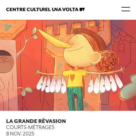
LA GRANDE RÊVASION
COURTS-MÉTRAGES
8 NOV. 2025