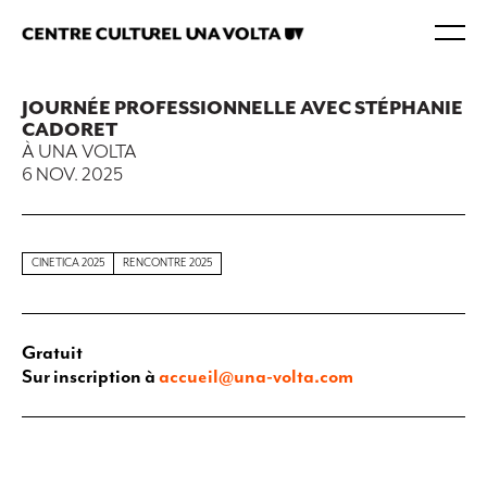
JOURNÉE PROFESSIONNELLE AVEC STÉPHANIE
CADORET
À UNA VOLTA
6 NOV. 2025
CINETICA 2025
RENCONTRE 2025
Gratuit
Sur inscription à
accueil@una-volta.com