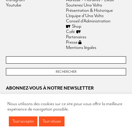
Youtube
Soutenez Una Volta
Présentation & Historique
L’équipe d’Una Volta
Conseil d’Administration
Shop
Café
Partenaires
Presse
Mentions légales
ABONNEZ-VOUS À NOTRE NEWSLETTER
Nous utilisons des cookies sur ce site pour vous offrir la meilleure
expérience de navigation possible.
Tout accepter
Tout refuser