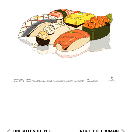
UNE BELLE NUIT D’ÉTÉ
LA QUÊTE DE L’HUMAIN