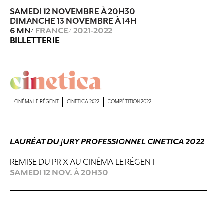
SAMEDI 12 NOVEMBRE
À
20H30
DIMANCHE 13 NOVEMBRE
À
14H
6 MN/
FRANCE/ 2021-2022
BILLETTERIE
CINÉMA LE RÉGENT
CINETICA 2022
COMPÉTITION 2022
LAURÉAT DU JURY PROFESSIONNEL CINETICA 2022
REMISE DU PRIX AU CINÉMA LE RÉGENT
SAMEDI 12 NOV. À 20H30