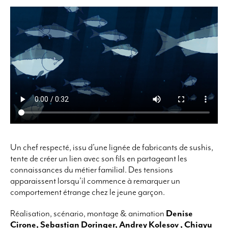
Un chef respecté, issu d’une lignée de fabricants de sushis,
tente de créer un lien avec son fils en partageant les
connaissances du métier familial. Des tensions
apparaissent lorsqu’il commence à remarquer un
comportement étrange chez le jeune garçon.
Réalisation, scénario, montage & animation
Denise
Cirone, Sebastian Doringer, Andrey Kolesov , Chiayu