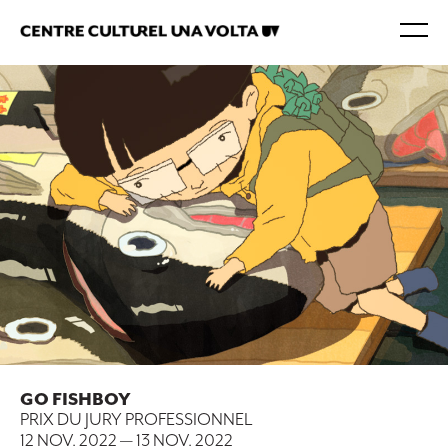
GO FISHBOY
PRIX DU JURY PROFESSIONNEL
12 NOV. 2022
—
13 NOV. 2022