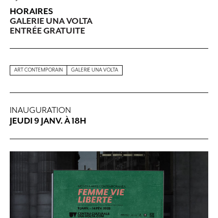
HORAIRES
GALERIE UNA VOLTA
ENTRÉE GRATUITE
ART CONTEMPORAIN
GALERIE UNA VOLTA
INAUGURATION
JEUDI 9 JANV. À 18H