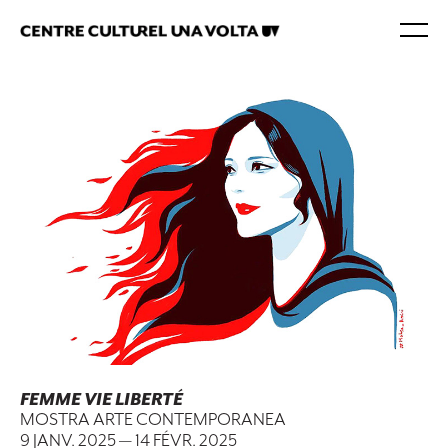
FEMME VIE LIBERTÉ
MOSTRA ARTE CONTEMPORANEA
9 JANV. 2025
—
14 FÉVR. 2025