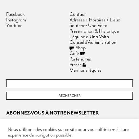
Facebook
Contact
Instagram
Adresse + Horaires + Lieux
Youtube
Soutenez Una Volta
Présentation & Historique
L’équipe d’Una Volta
Conseil d’Administration
Shop
Café
Partenaires
Presse
Mentions légales
ABONNEZ-VOUS À NOTRE NEWSLETTER
Nous utilisons des cookies sur ce site pour vous offrir la meilleure
expérience de navigation possible.