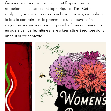
Grossen, réalisée en corde, enrichit l’exposition en
rappelant la puissance métaphorique de l’art. Cette
sculpture, avec ses nœuds et enchevêtrements, symbolise à
la fois la contrainte et la promesse d’une nouvelle ère,
suggérant ici une renaissance pour les femmes iraniennes
en quête de liberté, même si elle a bien sûr été réalisée dans
un tout autre contexte.