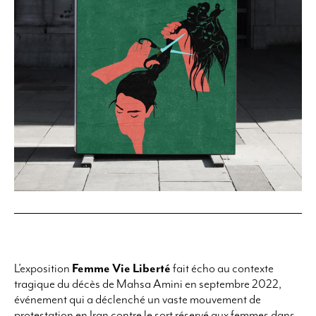
L’exposition
Femme Vie Liberté
fait écho au contexte
tragique du décès de Mahsa Amini en septembre 2022,
événement qui a déclenché un vaste mouvement de
protestation en Iran contre le sort réservé aux femmes dans